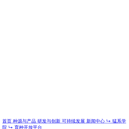
猛系学院
科普、教程与育种技术内容，系统了解家育现代生猪育种与猪
场管理体系。
进入学院
首页
种源与产品
研发与创新
可持续发展
新闻中心
↳ 猛系学
院
↳ 育种开放平台