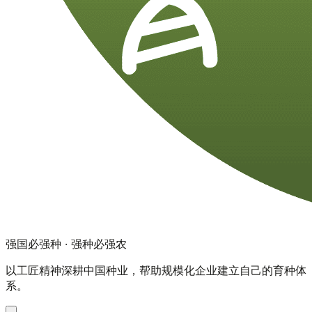
强国必强种 · 强种必强农
以工匠精神深耕中国种业，帮助规模化企业建立自己的育种体
系。