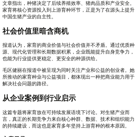
文章指出，种猪决定了后续养殖效率、猪肉品质和产业安全。
家育将核心资源投入到上游育种环节，正是为了在源头上提升
中国生猪产业的自主性。
社会价值里暗含商机
报道认为，家育的商业价值与社会价值并不矛盾。通过优质种
源、现代化管理和长期数据积累，企业既能提升自身竞争力，
也能为行业提供更稳定、更安全的种源供给。
毛区健丽在报道中被呈现为同时关注产业和公益的创业者。她
所推动的家育种业与公益项目，都体现出一种把商业能力用于
解决社会问题的路径。
从企业案例到行业启示
这篇专题将家育放在可持续发展语境下讨论。对生猪产业而
言，真正的长期竞争力来自核心种群、数据、技术和组织能力
的持续建设，而这也是家育多年坚持上游育种的根本原因。