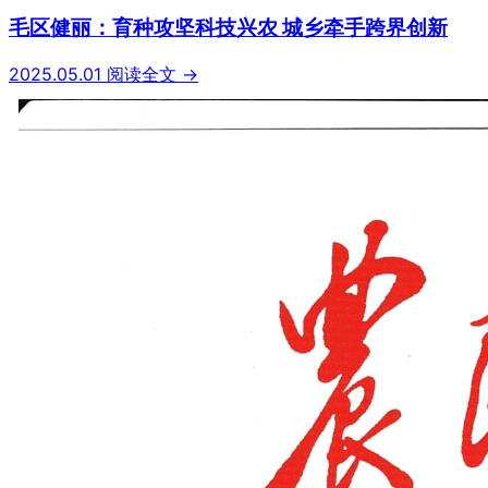
毛区健丽：育种攻坚科技兴农 城乡牵手跨界创新
2025.05.01
阅读全文 →