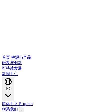
首页
种源与产品
研发与创新
可持续发展
新闻中心
中文
简体中文
English
联系我们