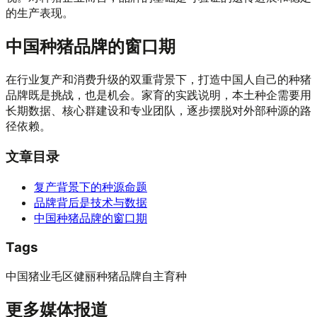
的生产表现。
中国种猪品牌的窗口期
在行业复产和消费升级的双重背景下，打造中国人自己的种猪
品牌既是挑战，也是机会。家育的实践说明，本土种企需要用
长期数据、核心群建设和专业团队，逐步摆脱对外部种源的路
径依赖。
文章目录
复产背景下的种源命题
品牌背后是技术与数据
中国种猪品牌的窗口期
Tags
中国猪业
毛区健丽
种猪品牌
自主育种
更多媒体报道