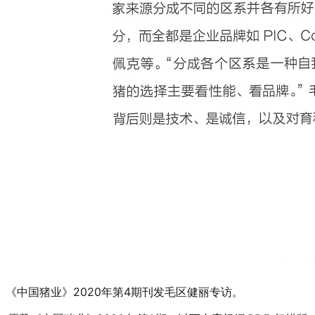
《中国猪业》2020年第4期刊发毛区健丽专访。