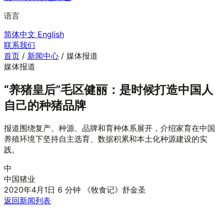
语言
简体中文
English
联系我们
首页
/
新闻中心
/
媒体报道
媒体报道
“养猪皇后”毛区健丽：是时候打造中国人
自己的种猪品牌
报道围绕复产、种源、品牌和育种体系展开，介绍家育在中国
养殖环境下坚持自主选育、数据积累和本土化种源建设的实
践。
中
中国猪业
2020年4月1日
6 分钟
《牧食记》舒金圣
返回新闻列表