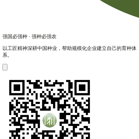
强国必强种 · 强种必强农
以工匠精神深耕中国种业，帮助规模化企业建立自己的育种体
系。