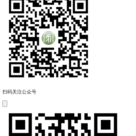
扫码关注公众号