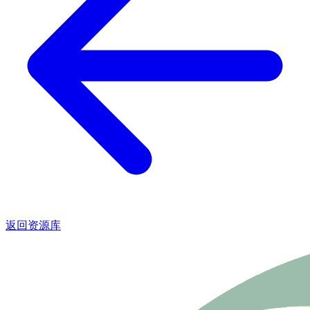
返回资源库