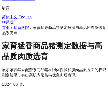
语言
简体中文
English
联系我们
首页
/
猛系学院
/
家育猛香商品猪测定数据与高品质肉质选育
品系亮点
家育猛香商品猪测定数据与高
品质肉质选育
展示家育猛香配套系商品猪在胴体性状和肌肉品质方面的权威
测定结果，突出高肌内脂肪与优良肉质表现。
2024-06-03