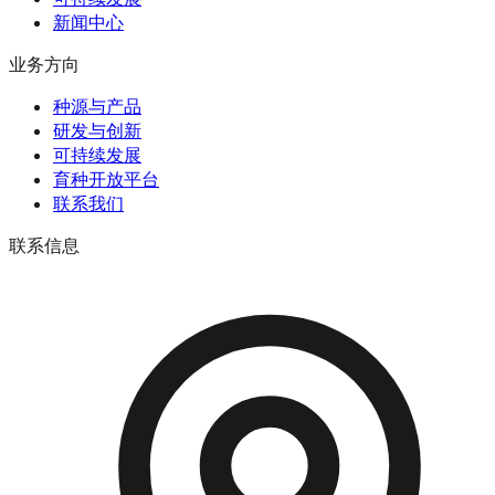
新闻中心
业务方向
种源与产品
研发与创新
可持续发展
育种开放平台
联系我们
联系信息