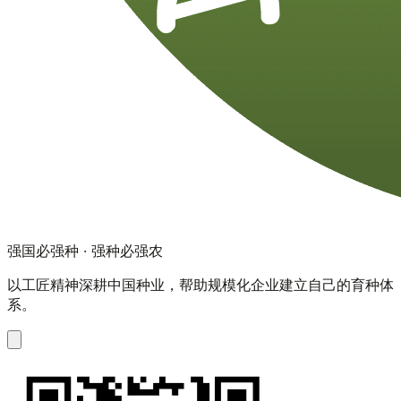
强国必强种 · 强种必强农
以工匠精神深耕中国种业，帮助规模化企业建立自己的育种体
系。