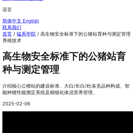
语言
简体中文
English
联系我们
首页
/
猛系学院
/
高生物安全标准下的公猪站育种与测定管理
养殖技术
高生物安全标准下的公猪站育
种与测定管理
介绍核心公猪站的建设标准、大白/长白/杜洛克品种构成、智
能种猪性能测定系统及精细化体况营养管理。
2025-02-06