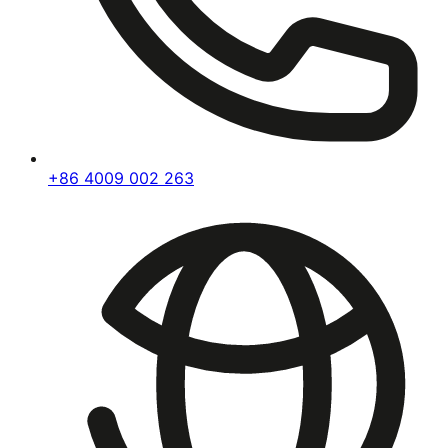
+86 4009 002 263