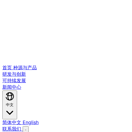
首页
种源与产品
研发与创新
可持续发展
新闻中心
中文
简体中文
English
联系我们