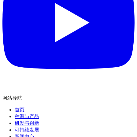
网站导航
首页
种源与产品
研发与创新
可持续发展
新闻中心