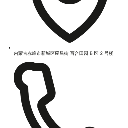
内蒙古赤峰市新城区应昌街 百合田园 B 区 2 号楼