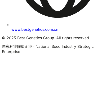
www.bestgenetics.com.cn
© 2025 Best Genetics Group. All rights reserved.
国家种业阵型企业 · National Seed Industry Strategic
Enterprise