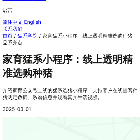
语言
简体中文
English
联系我们
首页
/
猛系学院
/
家育猛系小程序：线上透明精准选购种猪
品系亮点
家育猛系小程序：线上透明精
准选购种猪
介绍家育公众号上线的猛系选猪小程序，支持客户在线查阅种
猪测定数据、系谱信息并观看真实生活视频。
2025-03-01