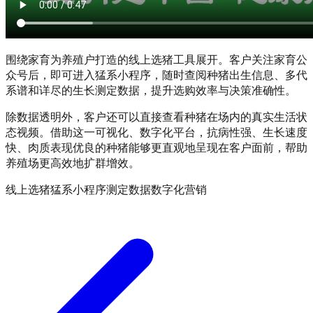
围绕家育为养殖户打造的线上选猪工具展开。客户关注家育公
众号后，即可进入猛系小程序，随时查阅种猪出生信息、多代
系谱和详尽的生长测定数据，提升选购效率与决策准确性。
除数据透明外，客户还可以直接查看种猪在场内的真实生活状
态视频。借助这一可视化、数字化平台，抗病性强、生长速度
快、肉质表现优良的种猪能够更直观地呈现在客户面前，帮助
养殖场更高效地扩群增效。
线上选猪
猛系小程序
测定数据
数字化营销