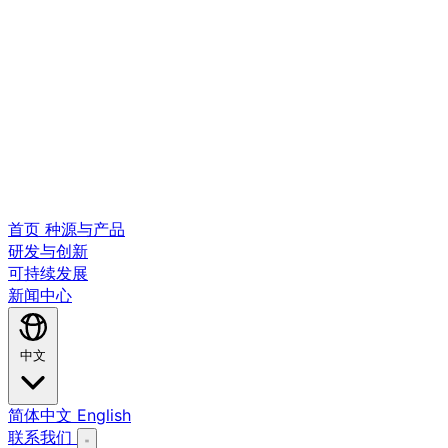
首页
种源与产品
研发与创新
可持续发展
新闻中心
中文
简体中文
English
联系我们