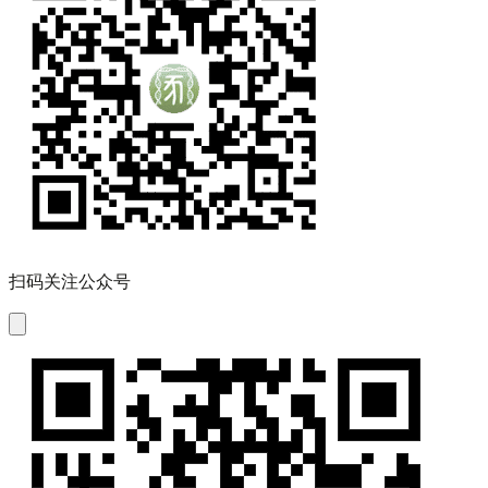
扫码关注公众号