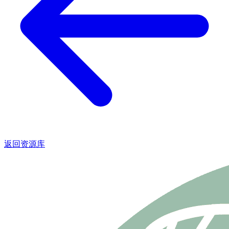
返回资源库