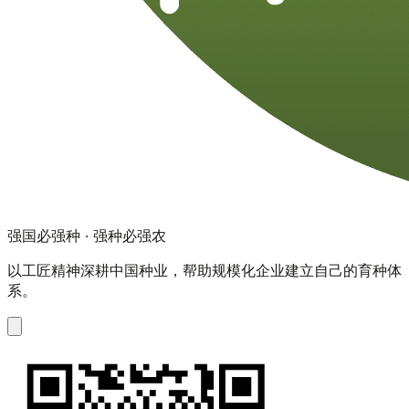
强国必强种 · 强种必强农
以工匠精神深耕中国种业，帮助规模化企业建立自己的育种体
系。