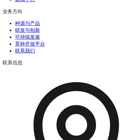
业务方向
种源与产品
研发与创新
可持续发展
育种开放平台
联系我们
联系信息