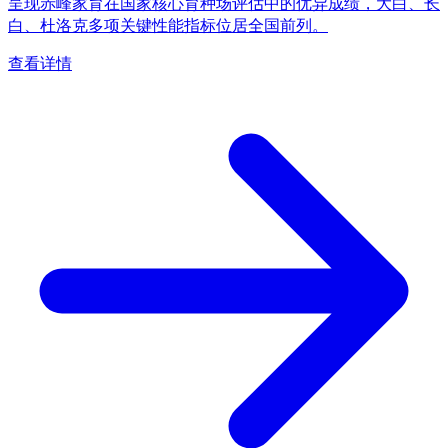
呈现赤峰家育在国家核心育种场评估中的优异成绩，大白、长
白、杜洛克多项关键性能指标位居全国前列。
查看详情