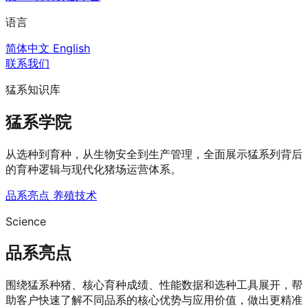
语言
简体中文
English
联系我们
猛系知识库
猛系学院
从选种到育种，从生物安全到生产管理，全面展示猛系列背后
的育种逻辑与现代化猪场运营体系。
品系亮点
养殖技术
Science
品系亮点
围绕猛系种猪、核心育种成绩、性能数据和选种工具展开，帮
助客户快速了解不同品系的核心优势与应用价值，做出更精准