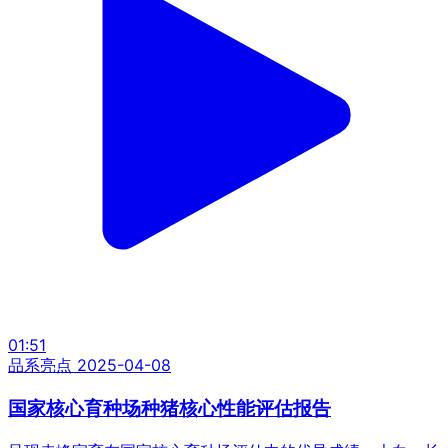
01:51
品系亮点
2025-04-08
国家核心育种场种猪核心性能评估报告