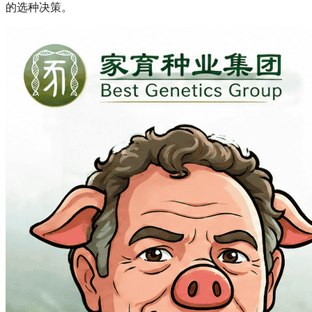
的选种决策。