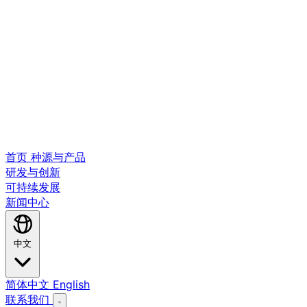
首页
种源与产品
研发与创新
可持续发展
新闻中心
中文
简体中文
English
联系我们